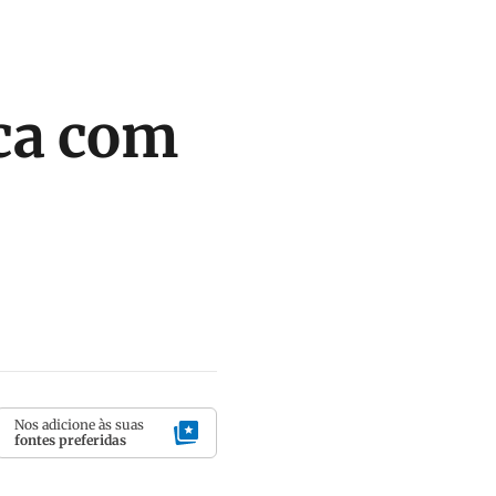
ica com
Nos adicione às suas
fontes preferidas