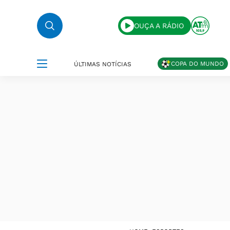
OUÇA A RÁDIO
COPA DO MUNDO
ÚLTIMAS NOTÍCIAS