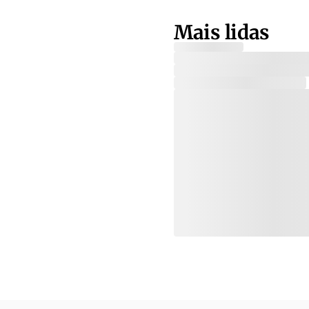
Mais lidas