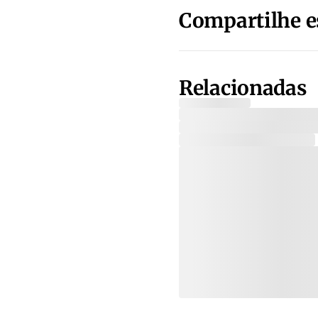
Compartilhe e
Relacionadas