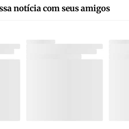
ssa notícia com seus amigos