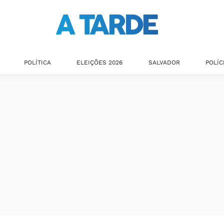
POLÍTICA
ELEIÇÕES 2026
SALVADOR
POLÍC