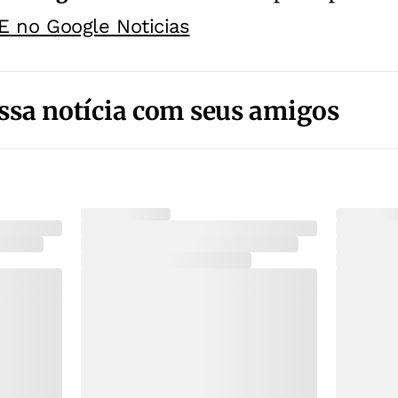
E no Google Noticias
ssa notícia com seus amigos