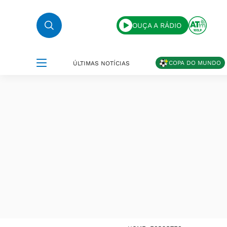
OUÇA A RÁDIO
COPA DO MUNDO
ÚLTIMAS NOTÍCIAS