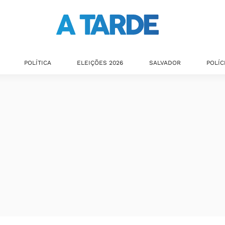
POLÍTICA
ELEIÇÕES 2026
SALVADOR
POLÍC