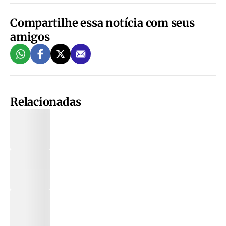
Compartilhe essa notícia com seus
amigos
Relacionadas