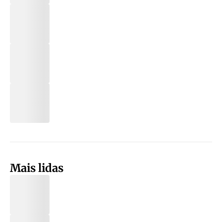
Mais lidas