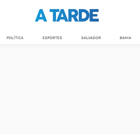
POLÍTICA
ESPORTES
SALVADOR
BAHIA