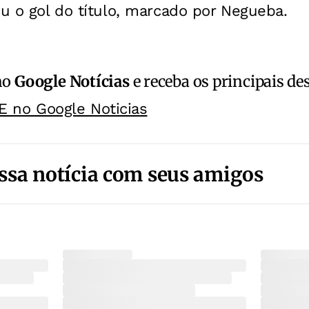
ou o gol do título, marcado por Negueba.
no
Google Notícias
e receba os principais de
E no Google Noticias
ssa notícia com seus amigos