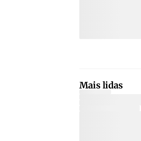
Mais lidas