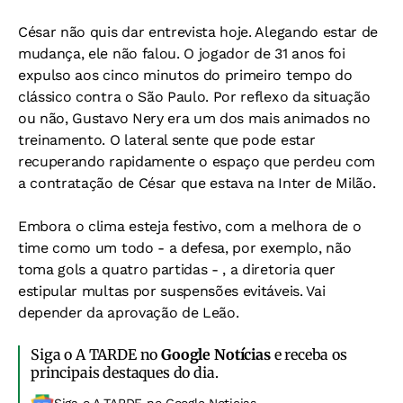
César não quis dar entrevista hoje. Alegando estar de
mudança, ele não falou. O jogador de 31 anos foi
expulso aos cinco minutos do primeiro tempo do
clássico contra o São Paulo. Por reflexo da situação
ou não, Gustavo Nery era um dos mais animados no
treinamento. O lateral sente que pode estar
recuperando rapidamente o espaço que perdeu com
a contratação de César que estava na Inter de Milão.
Embora o clima esteja festivo, com a melhora de o
time como um todo - a defesa, por exemplo, não
toma gols a quatro partidas - , a diretoria quer
estipular multas por suspensões evitáveis. Vai
depender da aprovação de Leão.
Siga o A TARDE no
Google Notícias
e receba os
principais destaques do dia.