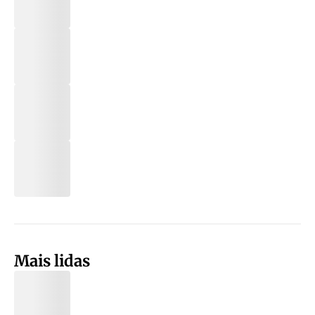
Mais lidas