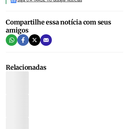
Siga o A TARDE no Google Noticias
Compartilhe essa notícia com seus
amigos
Relacionadas