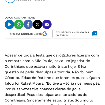
OUÇA
COMPARTILHE
Nos adicione às suas
fontes
Siga o
A TARDE
no Google
preferidas
Apesar de toda a festa que os jogadores fizeram com
o empate com o São Paulo, havia um jogador do
Corinthians que estava muito triste hoje. E fez
questão de pedir desculpas à torcida. Não foi nem
César ou Eduardo Ratinho que foram expulsos. Quem
falou foi Rafael Moura. "Eu tive a vitória nos meus pés.
Por duas vezes tive chances claras de gol e
desperdicei. Peço desculpas aos torcedores do
Corinthians. Sinceramente estou triste. Sou muito