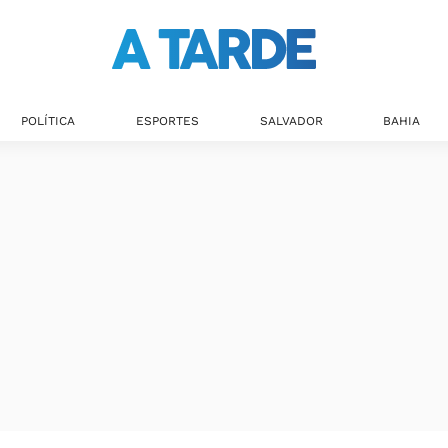
POLÍTICA
ESPORTES
SALVADOR
BAHIA