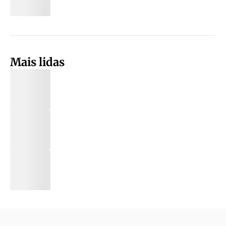
Mais lidas