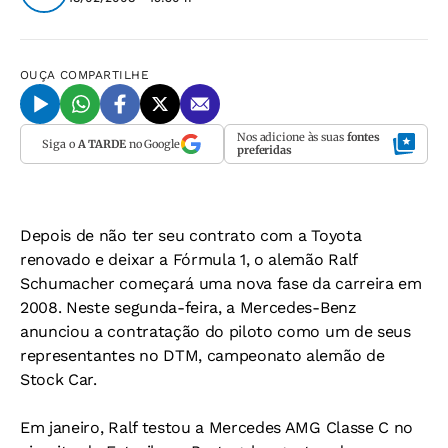
OUÇA
COMPARTILHE
Nos adicione às suas
fontes
Siga o
A TARDE
no Google
preferidas
Depois de não ter seu contrato com a Toyota
renovado e deixar a Fórmula 1, o alemão Ralf
Schumacher começará uma nova fase da carreira em
2008. Neste segunda-feira, a Mercedes-Benz
anunciou a contratação do piloto como um de seus
representantes no DTM, campeonato alemão de
Stock Car.
Em janeiro, Ralf testou a Mercedes AMG Classe C no