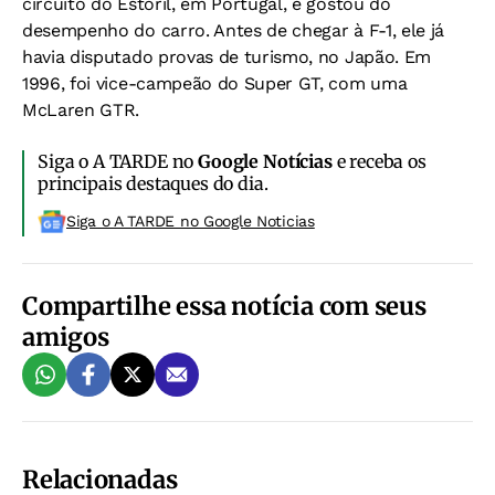
circuito do Estoril, em Portugal, e gostou do
desempenho do carro. Antes de chegar à F-1, ele já
havia disputado provas de turismo, no Japão. Em
1996, foi vice-campeão do Super GT, com uma
McLaren GTR.
Siga o A TARDE no
Google Notícias
e receba os
principais destaques do dia.
Siga o A TARDE no Google Noticias
Compartilhe essa notícia com seus
amigos
Relacionadas