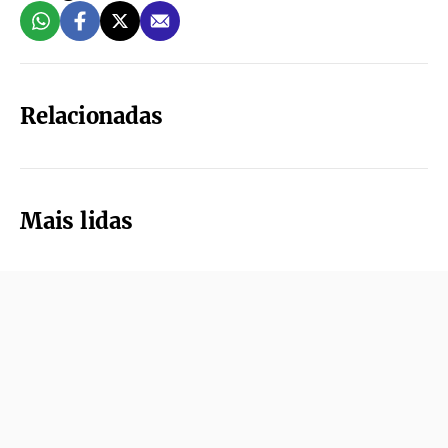
Relacionadas
Mais lidas