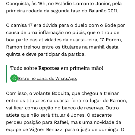
Conquista, às 16h, no Estádio Lomanto Júnior, pela
primeira rodada da segunda fase do Baianão 2011.
O camisa 17 era dúvida para o duelo com o Bode por
causa de uma inflamação no púbis, que o tirou de
boa parte das atividades da quarta-feira, 17. Porém,
Ramon treinou entre os titulares na manhã desta
quinta e deve participar da partida.
Tudo sobre
Esportes
em primeira mão!
Entre no canal do WhatsApp.
Com isso, o volante Boquita, que chegou a treinar
entre os titulares na quarta-feira no lugar de Ramon,
vai ficar como opção no banco de reservas. Outro
atleta que não será titular é Jones. O atacante
perdeu posição para Rafael, mais uma novidade da
equipe de Vágner Benazzi para o jogo de domingo. O