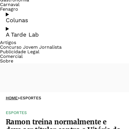
Carnaval
Fenagro
Colunas
A Tarde Lab
Artigos
Concurso Jovem Jornalista
Publicidade Legal
Comercial
Sobre
HOME
>
ESPORTES
ESPORTES
Ramon treina normalmente e