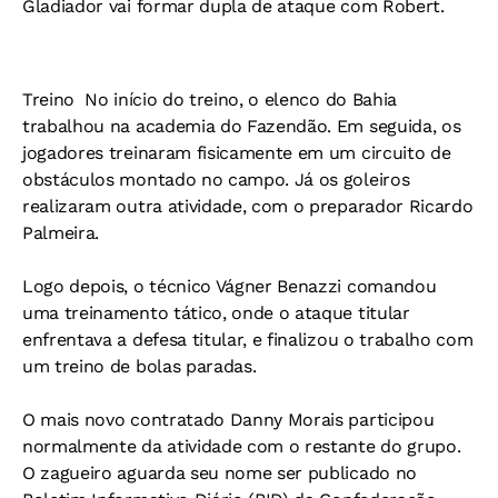
Gladiador vai formar dupla de ataque com Robert.
Treino 
No início do treino, o elenco do Bahia
trabalhou na academia do Fazendão. Em seguida, os
jogadores treinaram fisicamente em um circuito de
obstáculos montado no campo. Já os goleiros
realizaram outra atividade, com o preparador Ricardo
Palmeira.
Logo depois, o técnico Vágner Benazzi comandou
uma treinamento tático, onde o ataque titular
enfrentava a defesa titular, e finalizou o trabalho com
um treino de bolas paradas.
O mais novo contratado Danny Morais participou
normalmente da atividade com o restante do grupo.
O zagueiro aguarda seu nome ser publicado no