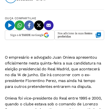
OUÇA
COMPARTILHE
Nos adicione às suas
fontes
Siga o
A TARDE
no Google
preferidas
O empresário e advogado Juan Onieva apresentou
oficialmente nesta quinta-feira a sua candidatura na
eleição presidencial do Real Madrid, que acontecerá
no dia 14 de junho. Ele irá concorrer com o ex-
presidente Florentino Perez, mas ainda há tempo
para outros pretendentes entrarem na disputa.
Onieva foi vice-presidente do Real entre 1995 e 2000,
quando o clube estava sob o comando de Lorenzo