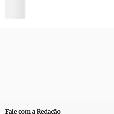
Fale com a Redação