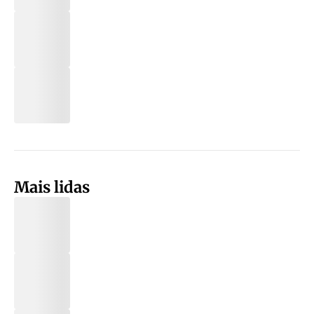
Mais lidas