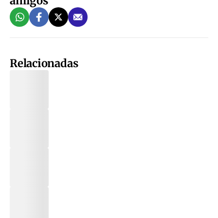
amigos
Relacionadas