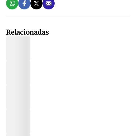
Relacionadas