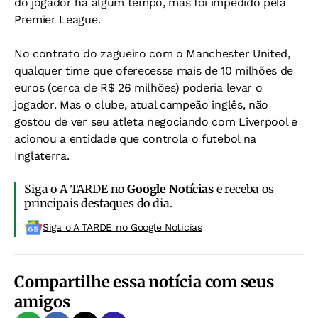
do jogador há algum tempo, mas foi impedido pela
Premier League.
No contrato do zagueiro com o Manchester United,
qualquer time que oferecesse mais de 10 milhões de
euros (cerca de R$ 26 milhões) poderia levar o
jogador. Mas o clube, atual campeão inglês, não
gostou de ver seu atleta negociando com Liverpool e
acionou a entidade que controla o futebol na
Inglaterra.
Siga o A TARDE no
Google Notícias
e receba os
principais destaques do dia.
Siga o A TARDE no Google Noticias
Compartilhe essa notícia com seus
amigos