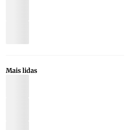
Mais lidas