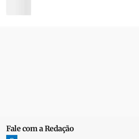
Fale com a Redação