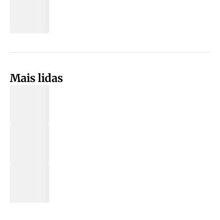
Mais lidas