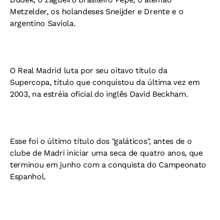
Metzelder, os holandeses Sneijder e Drente e o
argentino Saviola.
O Real Madrid luta por seu oitavo título da
Supercopa, título que conquistou da última vez em
2003, na estréia oficial do inglês David Beckham.
Esse foi o último título dos "galáticos", antes de o
clube de Madri iniciar uma seca de quatro anos, que
terminou em junho com a conquista do Campeonato
Espanhol.