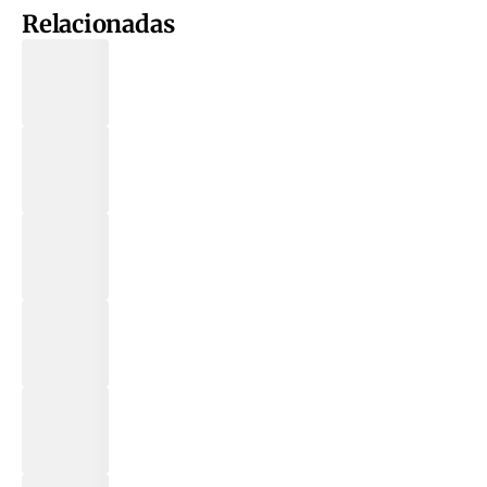
Relacionadas