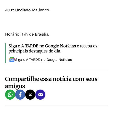
Juiz: Undiano Mallenco.
Horário: 17h de Brasília.
Siga o A TARDE no
Google Notícias
e receba os
principais destaques do dia.
Siga o A TARDE no Google Noticias
Compartilhe essa notícia com seus
amigos