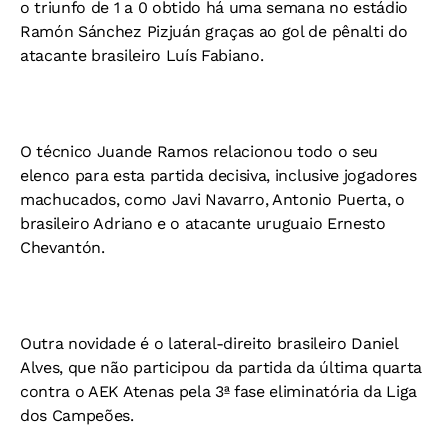
o triunfo de 1 a 0 obtido há uma semana no estádio
Ramón Sánchez Pizjuán graças ao gol de pênalti do
atacante brasileiro Luís Fabiano.
O técnico Juande Ramos relacionou todo o seu
elenco para esta partida decisiva, inclusive jogadores
machucados, como Javi Navarro, Antonio Puerta, o
brasileiro Adriano e o atacante uruguaio Ernesto
Chevantón.
Outra novidade é o lateral-direito brasileiro Daniel
Alves, que não participou da partida da última quarta
contra o AEK Atenas pela 3ª fase eliminatória da Liga
dos Campeões.