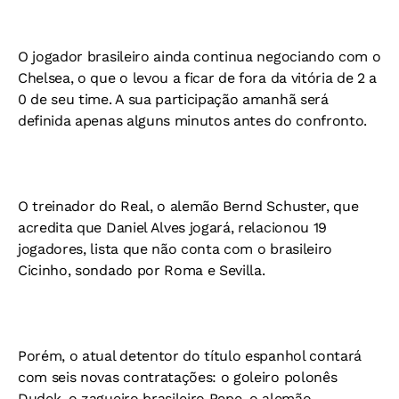
O jogador brasileiro ainda continua negociando com o
Chelsea, o que o levou a ficar de fora da vitória de 2 a
0 de seu time. A sua participação amanhã será
definida apenas alguns minutos antes do confronto.
O treinador do Real, o alemão Bernd Schuster, que
acredita que Daniel Alves jogará, relacionou 19
jogadores, lista que não conta com o brasileiro
Cicinho, sondado por Roma e Sevilla.
Porém, o atual detentor do título espanhol contará
com seis novas contratações: o goleiro polonês
Dudek, o zagueiro brasileiro Pepe, o alemão