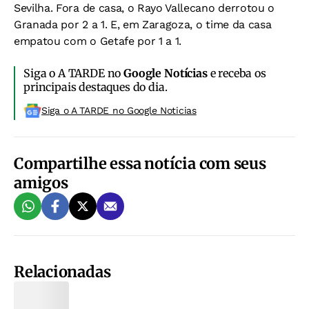
Sevilha. Fora de casa, o Rayo Vallecano derrotou o
Granada por 2 a 1. E, em Zaragoza, o time da casa
empatou com o Getafe por 1 a 1.
Siga o A TARDE no
Google Notícias
e receba os
principais destaques do dia.
Siga o A TARDE no Google Noticias
Compartilhe essa notícia com seus
amigos
Relacionadas