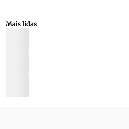
Mais lidas