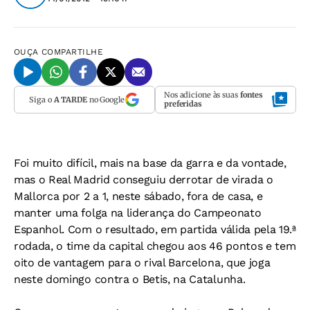
OUÇA
COMPARTILHE
Nos adicione às suas
fontes
Siga o
A TARDE
no Google
preferidas
Foi muito difícil, mais na base da garra e da vontade,
mas o Real Madrid conseguiu derrotar de virada o
Mallorca por 2 a 1, neste sábado, fora de casa, e
manter uma folga na liderança do Campeonato
Espanhol. Com o resultado, em partida válida pela 19.ª
rodada, o time da capital chegou aos 46 pontos e tem
oito de vantagem para o rival Barcelona, que joga
neste domingo contra o Betis, na Catalunha.