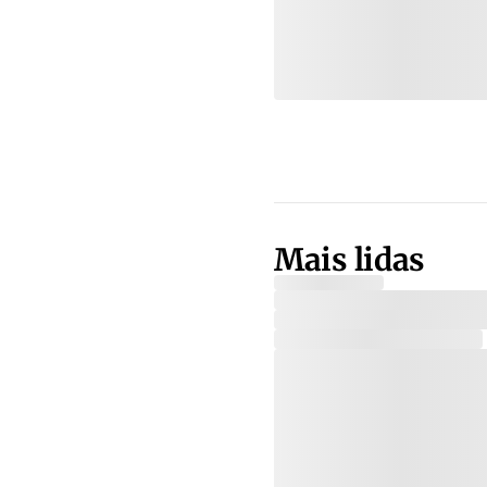
Mais lidas