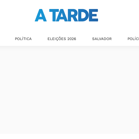
POLÍTICA
ELEIÇÕES 2026
SALVADOR
POLÍC