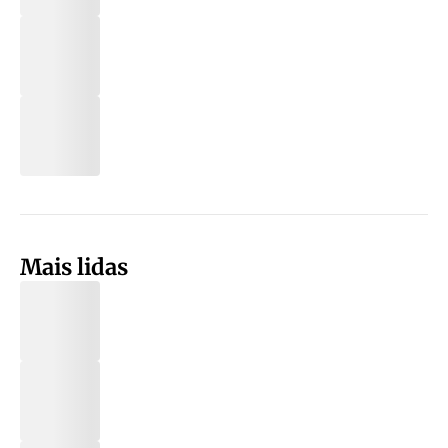
Mais lidas