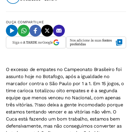
OUÇA
COMPARTILHE
Nos adicione às suas
fontes
Siga o
A TARDE
no Google
preferidas
O excesso de empates no Campeonato Brasileiro foi
assunto hoje no Botafogo, após a igualdade no
marcador contra o São Paulo por 1 a 1. Em 15 jogos, o
time carioca totalizou oito empates e é a segunda
equipe que menos venceu no Nacional, com apenas
três vitórias. ?Isso deixa a gente incomodado porque
estamos tentando vencer e as vitórias não vêm. O
Cuca está fazendo um bom trabalho, estamos bem
defensivamente, mas não conseguimos converter as