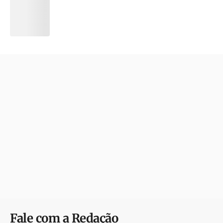
Fale com a Redação