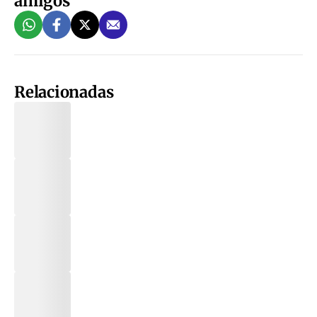
amigos
Relacionadas