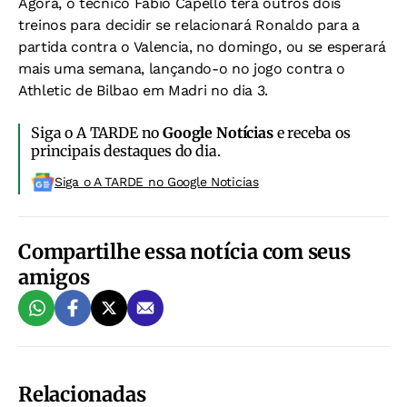
Agora, o técnico Fabio Capello terá outros dois
treinos para decidir se relacionará Ronaldo para a
partida contra o Valencia, no domingo, ou se esperará
mais uma semana, lançando-o no jogo contra o
Athletic de Bilbao em Madri no dia 3.
Siga o A TARDE no
Google Notícias
e receba os
principais destaques do dia.
Siga o A TARDE no Google Noticias
Compartilhe essa notícia com seus
amigos
Relacionadas