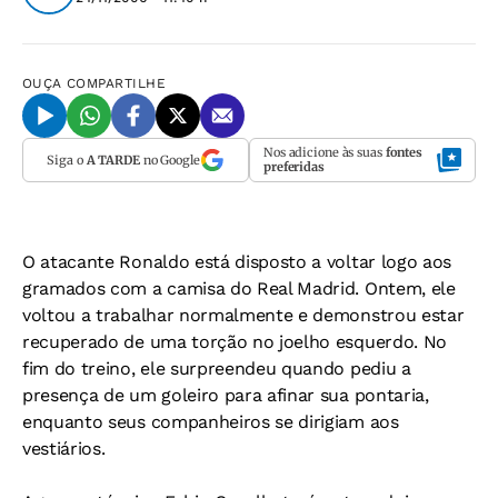
OUÇA
COMPARTILHE
Nos adicione às suas
fontes
Siga o
A TARDE
no Google
preferidas
O atacante Ronaldo está disposto a voltar logo aos
gramados com a camisa do Real Madrid. Ontem, ele
voltou a trabalhar normalmente e demonstrou estar
recuperado de uma torção no joelho esquerdo. No
fim do treino, ele surpreendeu quando pediu a
presença de um goleiro para afinar sua pontaria,
enquanto seus companheiros se dirigiam aos
vestiários.