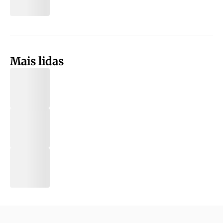
Mais lidas