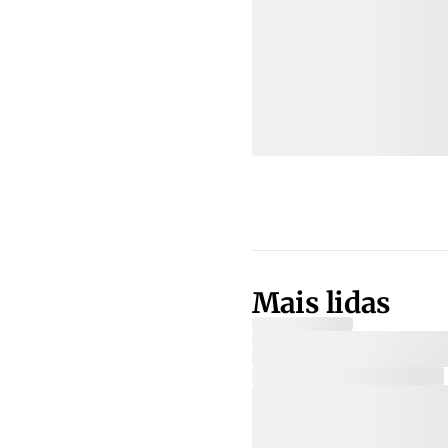
Mais lidas