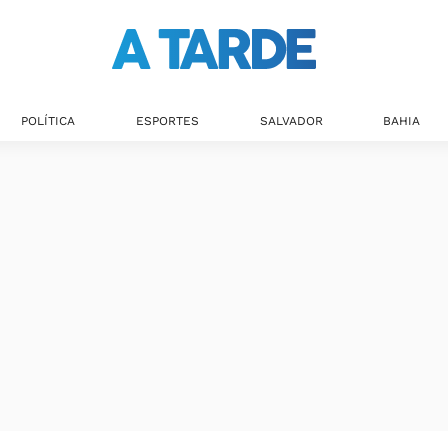
POLÍTICA
ESPORTES
SALVADOR
BAHIA