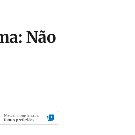
rma: Não
Nos adicione às suas
fontes preferidas