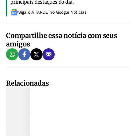
principais destaques do dia.
Siga o A TARDE no Google Noticias
Compartilhe essa notícia com seus
amigos
Relacionadas