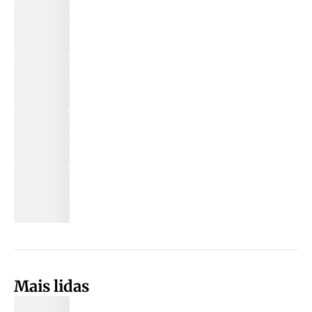
Mais lidas