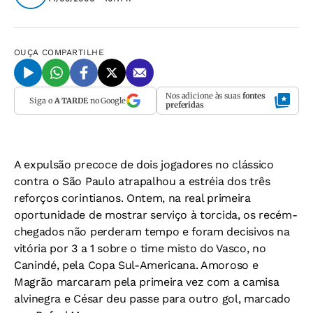
OUÇA
COMPARTILHE
Nos adicione às suas
fontes
Siga o
A TARDE
no Google
preferidas
A expulsão precoce de dois jogadores no clássico
contra o São Paulo atrapalhou a estréia dos três
reforços corintianos. Ontem, na real primeira
oportunidade de mostrar serviço à torcida, os recém-
chegados não perderam tempo e foram decisivos na
vitória por 3 a 1 sobre o time misto do Vasco, no
Canindé, pela Copa Sul-Americana. Amoroso e
Magrão marcaram pela primeira vez com a camisa
alvinegra e César deu passe para outro gol, marcado