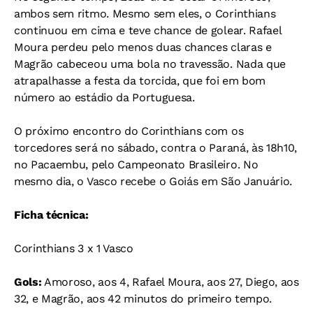
ambos sem ritmo. Mesmo sem eles, o Corinthians
continuou em cima e teve chance de golear. Rafael
Moura perdeu pelo menos duas chances claras e
Magrão cabeceou uma bola no travessão. Nada que
atrapalhasse a festa da torcida, que foi em bom
número ao estádio da Portuguesa.
O próximo encontro do Corinthians com os
torcedores será no sábado, contra o Paraná, às 18h10,
no Pacaembu, pelo Campeonato Brasileiro. No
mesmo dia, o Vasco recebe o Goiás em São Januário.
Ficha técnica:
Corinthians 3 x 1 Vasco
Gols:
Amoroso, aos 4, Rafael Moura, aos 27, Diego, aos
32, e Magrão, aos 42 minutos do primeiro tempo.