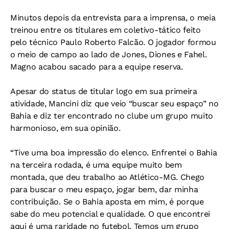
Minutos depois da entrevista para a imprensa, o meia
treinou entre os titulares em coletivo-tático feito
pelo técnico Paulo Roberto Falcão. O jogador formou
o meio de campo ao lado de Jones, Diones e Fahel.
Magno acabou sacado para a equipe reserva.
Apesar do status de titular logo em sua primeira
atividade, Mancini diz que veio “buscar seu espaço” no
Bahia e diz ter encontrado no clube um grupo muito
harmonioso, em sua opinião.
“Tive uma boa impressão do elenco. Enfrentei o Bahia
na terceira rodada, é uma equipe muito bem
montada, que deu trabalho ao Atlético-MG. Chego
para buscar o meu espaço, jogar bem, dar minha
contribuição. Se o Bahia aposta em mim, é porque
sabe do meu potencial e qualidade. O que encontrei
aqui é uma raridade no futebol. Temos um grupo