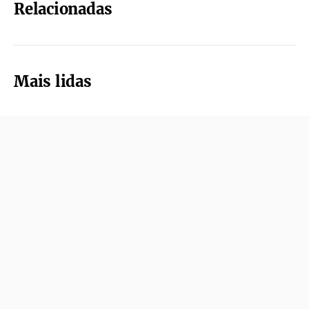
Relacionadas
Mais lidas