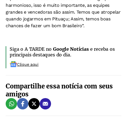
harmonioso, isso é muito importante, as equipes
grandes e vencedoras são assim. Temos que atropelar
quando jogarmos em Pituaçu; Assim, temos boas
chances de fazer um bom Brasileiro”.
Siga o A TARDE no
Google Notícias
e receba os
principais destaques do dia.
Clique aqui
Compartilhe essa notícia com seus
amigos