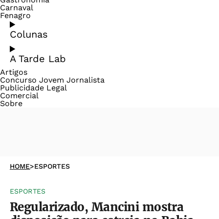
Carnaval
Fenagro
Colunas
A Tarde Lab
Artigos
Concurso Jovem Jornalista
Publicidade Legal
Comercial
Sobre
HOME
>
ESPORTES
ESPORTES
Regularizado, Mancini mostra