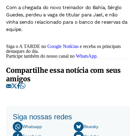
Com a chegada do novo treinador do Bahia, Sérgio
Guedes, perdeu a vaga de titular para Jael, e não
vinha sendo relacionado para o banco de reservas da
equipe.
Siga o A TARDE no
Google Notícias
e receba os principais
destaques do dia.
Participe também do nosso canal no
WhatsApp
.
Compartilhe essa notícia com seus
amigos
Siga nossas redes
Whatsapp
Bluesky