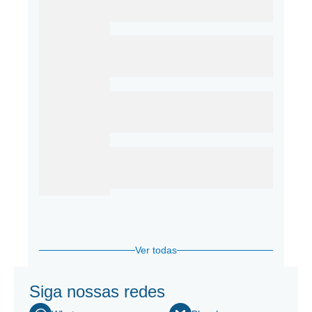
Ver todas
Siga nossas redes