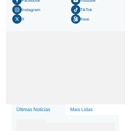
Facebook
Youtube
Instagram
TikTok
X
Kwai
Últimas Notícias
Mais Lidas