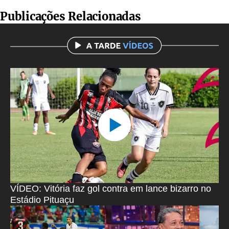
Publicações Relacionadas
VÍDEO: Vitória faz gol contra em lance bizarro no
Estádio Pituaçu