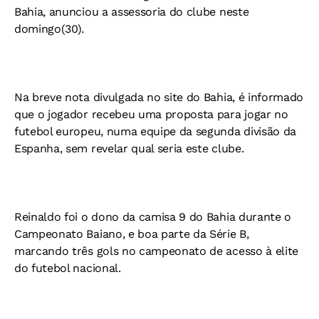
Bahia, anunciou a assessoria do clube neste
domingo(30).
Na breve nota divulgada no site do Bahia, é informado
que o jogador recebeu uma proposta para jogar no
futebol europeu, numa equipe da segunda divisão da
Espanha, sem revelar qual seria este clube.
Reinaldo foi o dono da camisa 9 do Bahia durante o
Campeonato Baiano, e boa parte da Série B,
marcando três gols no campeonato de acesso à elite
do futebol nacional.