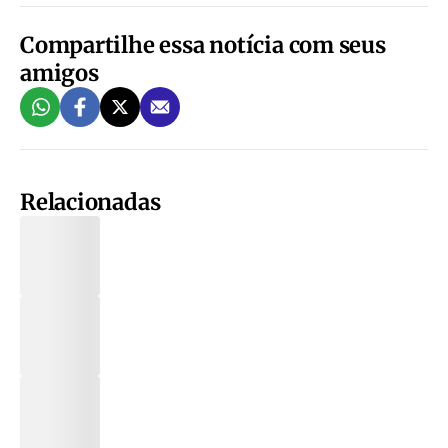
Compartilhe essa notícia com seus
amigos
Relacionadas