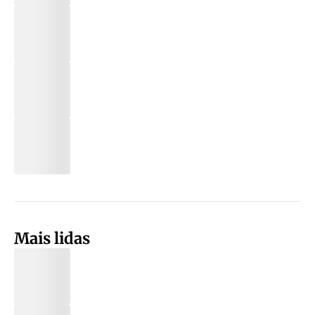
Mais lidas