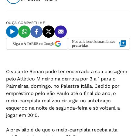
OUÇA
COMPARTILHE
Nos adicione às suas
fontes
Siga o
A TARDE
no Google
preferidas
O volante Renan pode ter encerrado a sua passagem
pelo Atlético Mineiro na derrota por 3 a 1 para o
Palmeiras, domingo, no Palestra Itália. Cedido por
empréstimo pelo São Paulo até o final do ano, o
meio-campista realizou cirurgia no antebraço
esquerdo na noite de segunda-feira e só voltará a
jogar em 2010.
A previsão é de que o meio-campista receba alta