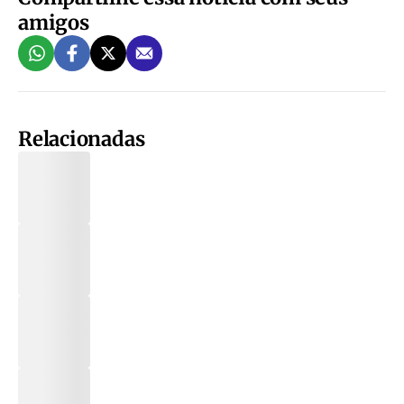
amigos
Relacionadas