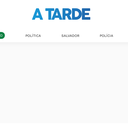
DO
POLÍTICA
SALVADOR
POLÍCIA