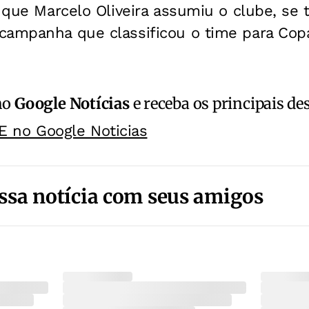
s que Marcelo Oliveira assumiu o clube, se 
campanha que classificou o time para Cop
no
Google Notícias
e receba os principais de
E no Google Noticias
ssa notícia com seus amigos