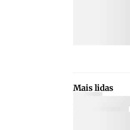
Mais lidas