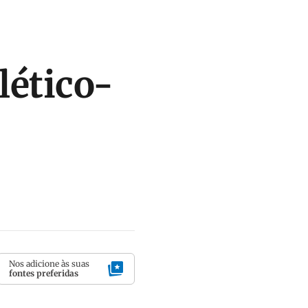
lético-
Nos adicione às suas
fontes preferidas