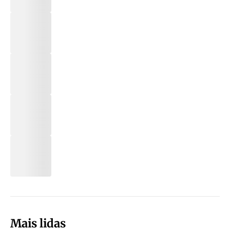
Mais lidas