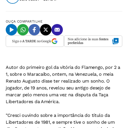
OUÇA
COMPARTILHE
Nos adicione às suas
fontes
Siga o
A TARDE
no Google
preferidas
Autor do primeiro gol da vitória do Flamengo, por 2 a
1, sobre o Maracaibo, ontem, na Venezuela, o meia
Renato Augusto disse ter realizado um sonho. O
jogador, de 19 anos, revelou seu antigo desejo de
marcar pelo menos uma vez na disputa da Taça
Libertadores da América.
"Cresci ouvindo sobre a importância do título da
Libertadores de 1981, e sempre tive o sonho de um