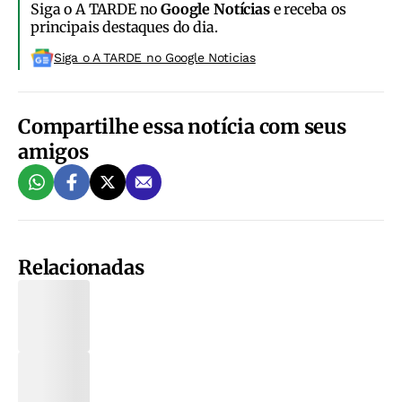
Siga o A TARDE no
Google Notícias
e receba os
principais destaques do dia.
Siga o A TARDE no Google Noticias
Compartilhe essa notícia com seus
amigos
Relacionadas