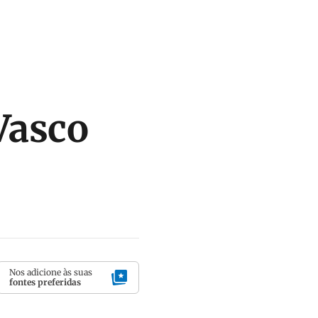
Vasco
Nos adicione às suas
fontes preferidas