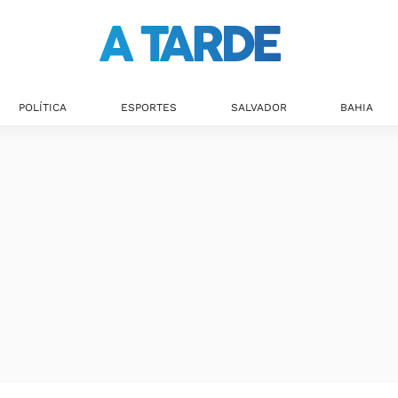
POLÍTICA
ESPORTES
SALVADOR
BAHIA