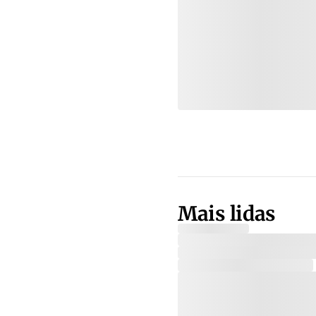
Mais lidas