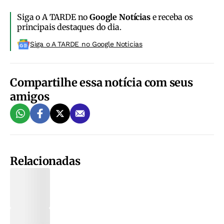
Siga o A TARDE no
Google Notícias
e receba os
principais destaques do dia.
Siga o A TARDE no Google Noticias
Compartilhe essa notícia com seus
amigos
Relacionadas