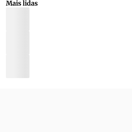
Mais lidas