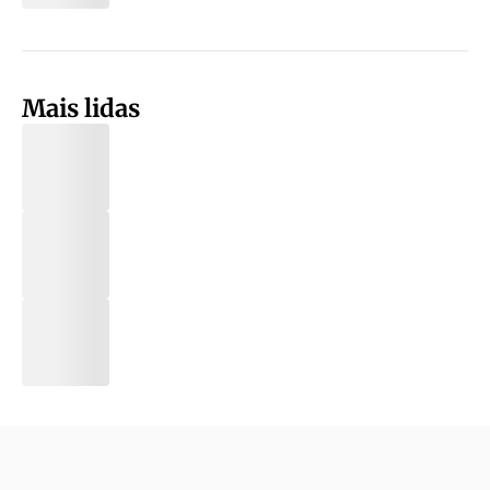
Mais lidas