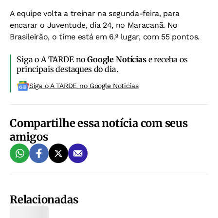
A equipe volta a treinar na segunda-feira, para
encarar o Juventude, dia 24, no Maracanã. No
Brasileirão, o time está em 6.º lugar, com 55 pontos.
Siga o A TARDE no
Google Notícias
e receba os
principais destaques do dia.
Siga o A TARDE no Google Noticias
Compartilhe essa notícia com seus
amigos
Relacionadas