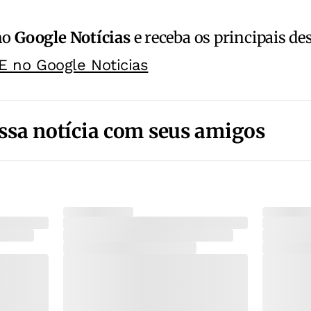
no
Google Notícias
e receba os principais de
E no Google Noticias
ssa notícia com seus amigos