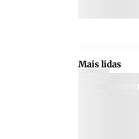
Mais lidas