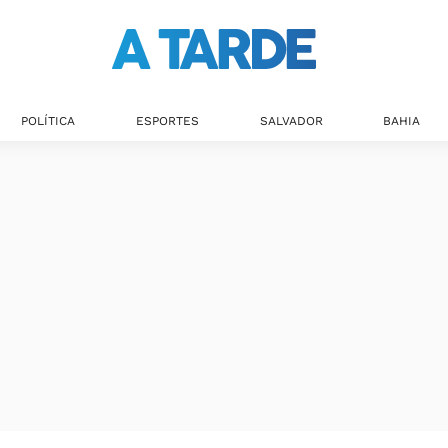
POLÍTICA
ESPORTES
SALVADOR
BAHIA