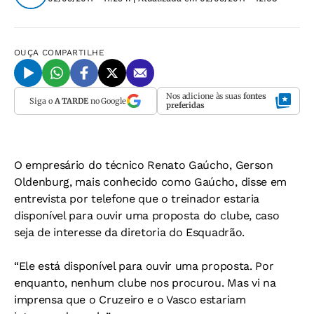
OUÇA
COMPARTILHE
Nos adicione às suas
fontes
Siga o
A TARDE
no Google
preferidas
O empresário do técnico Renato Gaúcho, Gerson
Oldenburg, mais conhecido como Gaúcho, disse em
entrevista por telefone que o treinador estaria
disponível para ouvir uma proposta do clube, caso
seja de interesse da diretoria do Esquadrão.
“Ele está disponível para ouvir uma proposta. Por
enquanto, nenhum clube nos procurou. Mas vi na
imprensa que o Cruzeiro e o Vasco estariam