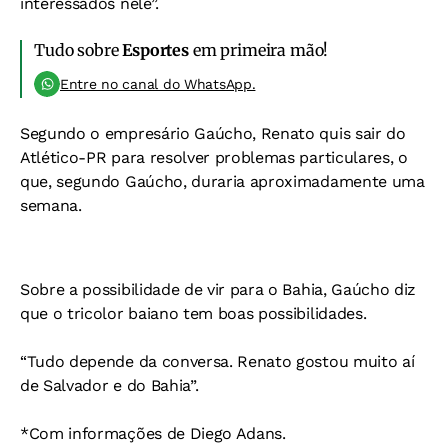
interessados nele”.
Tudo sobre
Esportes
em primeira mão!
Entre no canal do WhatsApp.
Segundo o empresário Gaúcho, Renato quis sair do
Atlético-PR para resolver problemas particulares, o
que, segundo Gaúcho, duraria aproximadamente uma
semana.
Sobre a possibilidade de vir para o Bahia, Gaúcho diz
que o tricolor baiano tem boas possibilidades.
“Tudo depende da conversa. Renato gostou muito aí
de Salvador e do Bahia”.
*Com informações de Diego Adans
.