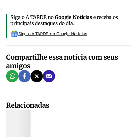
Siga o A TARDE no
Google Notícias
e receba os
principais destaques do dia.
Siga o A TARDE no Google Noticias
Compartilhe essa notícia com seus
amigos
Relacionadas