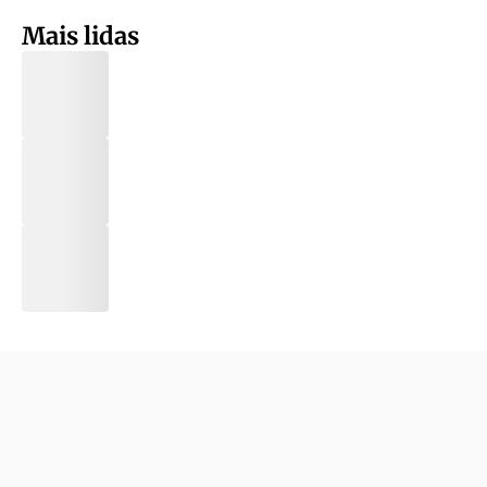
Mais lidas