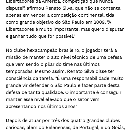
Libertadores da América, competição que nunca
disputei", afirmou Renato Silva, que não se contenta
apenas em vencer a competição continental, tida
como grande objetivo do São Paulo em 2009. "A
Libertadores é muito importante, mas quero disputar
e ganhar tudo que for possível."
No clube hexacampeão brasileiro, o jogador terá a
missão de manter o alto nível técnico de uma defesa
que vem sendo o pilar do time nas últimos
temporadas. Mesmo assim, Renato Silva disse ter
consciência da tarefa. "É uma responsabilidade muito
grande vir defender o São Paulo e fazer parte desta
defesa de tanta qualidade. O importante é conseguir
manter esse nível elevado que o setor vem
apresentando nos últimos anos."
Depois de atuar por três dos quatro grandes clubes
cariocas, além do Belenenses, de Portugal, e do Goiás,