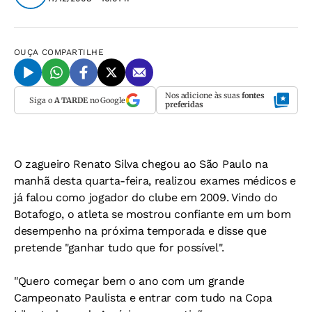
OUÇA
COMPARTILHE
Nos adicione às suas
fontes
Siga o
A TARDE
no Google
preferidas
O zagueiro Renato Silva chegou ao São Paulo na
manhã desta quarta-feira, realizou exames médicos e
já falou como jogador do clube em 2009. Vindo do
Botafogo, o atleta se mostrou confiante em um bom
desempenho na próxima temporada e disse que
pretende "ganhar tudo que for possível".
"Quero começar bem o ano com um grande
Campeonato Paulista e entrar com tudo na Copa