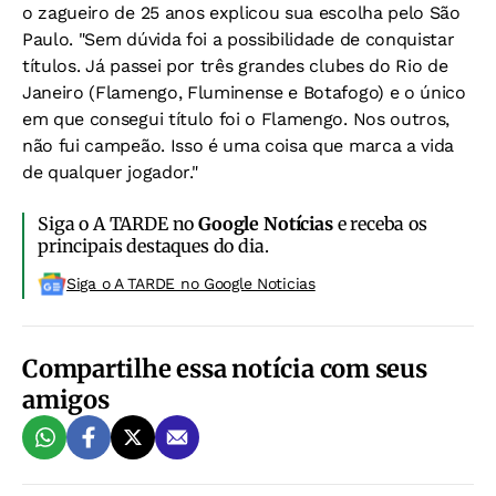
o zagueiro de 25 anos explicou sua escolha pelo São
Paulo. "Sem dúvida foi a possibilidade de conquistar
títulos. Já passei por três grandes clubes do Rio de
Janeiro (Flamengo, Fluminense e Botafogo) e o único
em que consegui título foi o Flamengo. Nos outros,
não fui campeão. Isso é uma coisa que marca a vida
de qualquer jogador."
Siga o A TARDE no
Google Notícias
e receba os
principais destaques do dia.
Siga o A TARDE no Google Noticias
Compartilhe essa notícia com seus
amigos