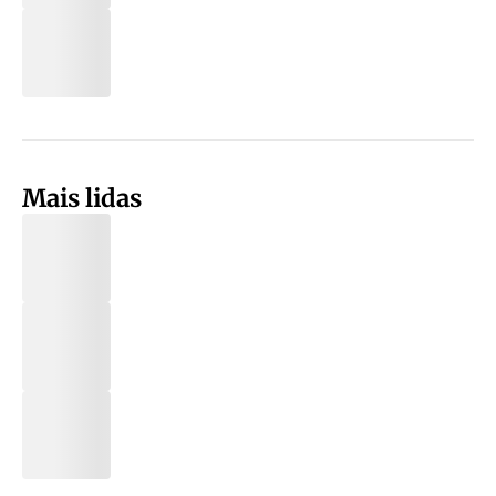
Mais lidas