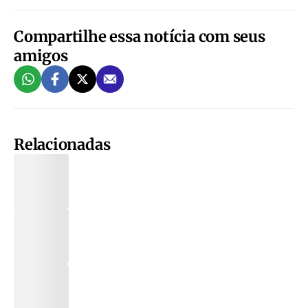
Compartilhe essa notícia com seus
amigos
Relacionadas