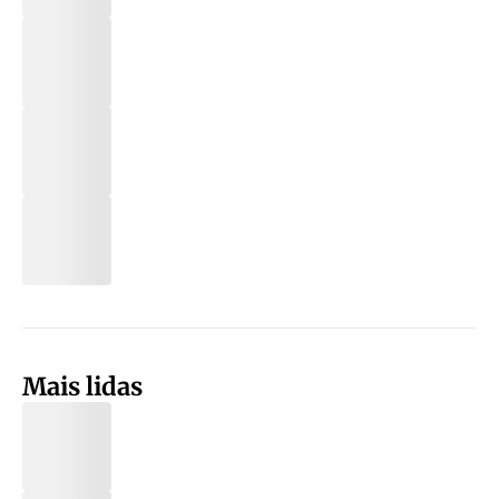
Mais lidas