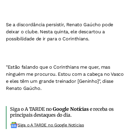
Se a discordância persistir, Renato Gaúcho pode
deixar o clube. Nesta quinta, ele descartou a
possibilidade de ir para o Corinthians.
"Estão falando que o Corinthians me quer, mas
ninguém me procurou. Estou com a cabeça no Vasco
e eles têm um grande treinador [Geninho]", disse
Renato Gaúcho.
Siga o A TARDE no
Google Notícias
e receba os
principais destaques do dia.
Siga o A TARDE no Google Noticias