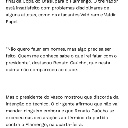
final da Copa do Brasil para o Flamengo. O treinador
está insatisfeito com problemas disciplinares de
alguns atletas, como os atacantes Valdiram e Valdir
Papel.
"Não quero falar em nomes, mas algo precisa ser
feito. Quem me conhece sabe o que irei falar com o
presidente", destacou Renato Gaúcho, que nesta
quinta não compareceu ao clube.
Mas o presidente do Vasco mostrou que discorda da
intenção do técnico. O dirigente afirmou que não vai
mandar ninguém embora e que Renato Gaúcho se
excedeu nas declarações ao término da partida
contra o Flamengo, na quarta-feira.