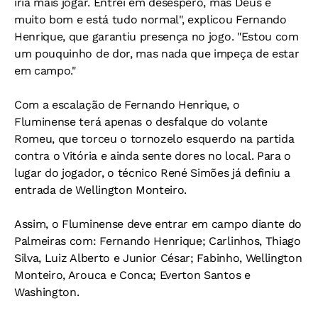
iria mais jogar. Entrei em desespero, mas Deus é
muito bom e está tudo normal", explicou Fernando
Henrique, que garantiu presença no jogo. "Estou com
um pouquinho de dor, mas nada que impeça de estar
em campo."
Com a escalação de Fernando Henrique, o
Fluminense terá apenas o desfalque do volante
Romeu, que torceu o tornozelo esquerdo na partida
contra o Vitória e ainda sente dores no local. Para o
lugar do jogador, o técnico René Simões já definiu a
entrada de Wellington Monteiro.
Assim, o Fluminense deve entrar em campo diante do
Palmeiras com: Fernando Henrique; Carlinhos, Thiago
Silva, Luiz Alberto e Junior César; Fabinho, Wellington
Monteiro, Arouca e Conca; Everton Santos e
Washington.