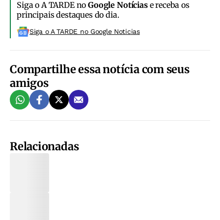
Siga o A TARDE no
Google Notícias
e receba os
principais destaques do dia.
Siga o A TARDE no Google Noticias
Compartilhe essa notícia com seus
amigos
Relacionadas