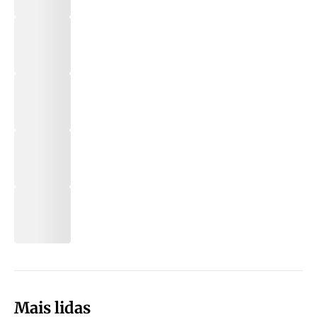
Mais lidas