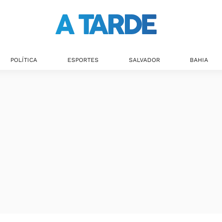
POLÍTICA
ESPORTES
SALVADOR
BAHIA