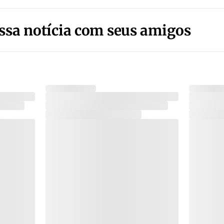
ssa notícia com seus amigos