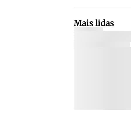
Mais lidas