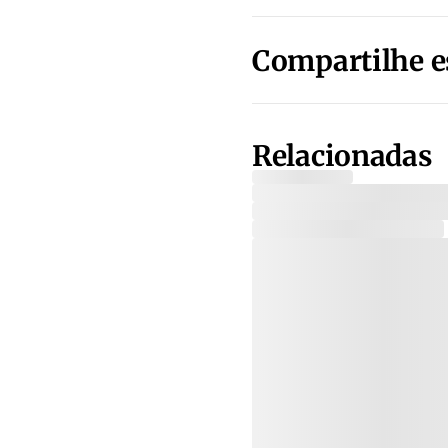
Compartilhe e
Relacionadas