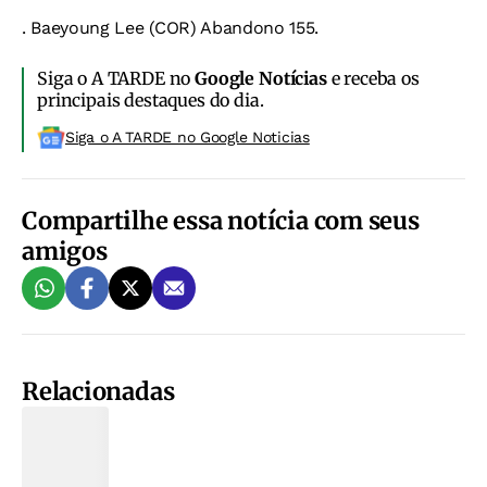
. Baeyoung Lee (COR) Abandono 155.
Siga o A TARDE no
Google Notícias
e receba os
principais destaques do dia.
Siga o A TARDE no Google Noticias
Compartilhe essa notícia com seus
amigos
Relacionadas