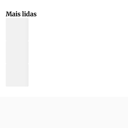
Mais lidas