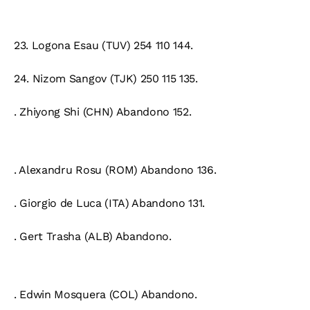
23.
Logona Esau (TUV) 254 110 144.
24.
Nizom Sangov (TJK) 250 115 135.
. Zhiyong Shi (CHN) Abandono 152.
. Alexandru Rosu (ROM) Abandono 136.
. Giorgio de Luca (ITA) Abandono 131.
. Gert Trasha (ALB) Abandono.
. Edwin Mosquera (COL) Abandono.