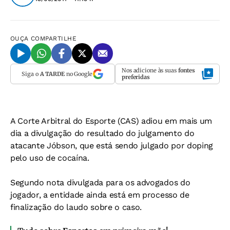
OUÇA
COMPARTILHE
Nos adicione às suas
fontes
Siga o
A TARDE
no Google
preferidas
A Corte Arbitral do Esporte (CAS) adiou em mais um
dia a divulgação do resultado do julgamento do
atacante Jóbson, que está sendo julgado por doping
pelo uso de cocaína.
Segundo nota divulgada para os advogados do
jogador, a entidade ainda está em processo de
finalização do laudo sobre o caso.