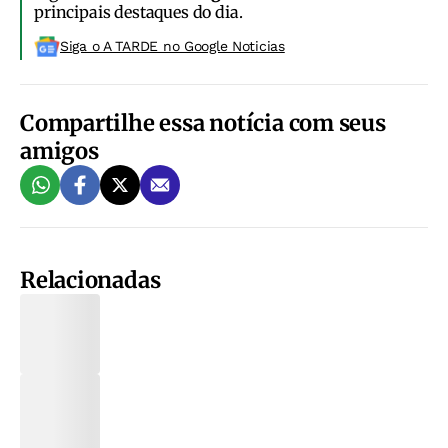
principais destaques do dia.
Siga o A TARDE no Google Noticias
Compartilhe essa notícia com seus
amigos
Relacionadas