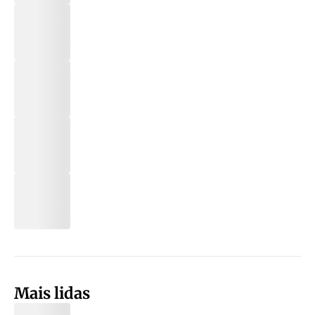
Mais lidas