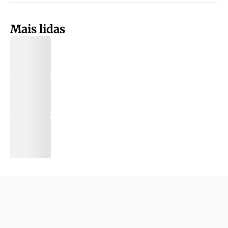
Mais lidas