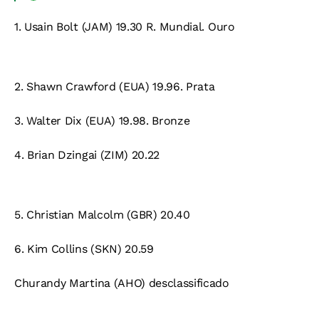
1.
Usain Bolt (JAM) 19.30 R. Mundial.
Ouro
2.
Shawn Crawford (EUA) 19.96.
Prata
3.
Walter Dix (EUA) 19.98.
Bronze
4.
Brian Dzingai (ZIM) 20.22
5.
Christian Malcolm (GBR) 20.40
6.
Kim Collins (SKN) 20.59
Churandy Martina (AHO) desclassificado