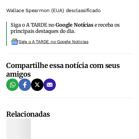
Wallace Spearmon (EUA) desclassificado
Siga o A TARDE no
Google Notícias
e receba os
principais destaques do dia.
Siga o A TARDE no Google Noticias
Compartilhe essa notícia com seus
amigos
Relacionadas