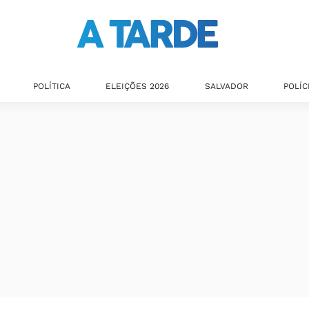
POLÍTICA
ELEIÇÕES 2026
SALVADOR
POLÍC