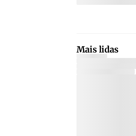
Mais lidas