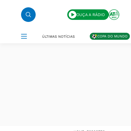
OUÇA A RÁDIO
COPA DO MUNDO
ÚLTIMAS NOTÍCIAS