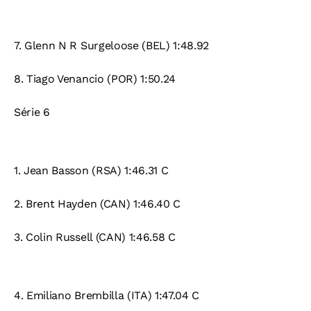
7.
Glenn N R Surgeloose (BEL) 1:48.92
8.
Tiago Venancio (POR) 1:50.24
Série 6
1.
Jean Basson (RSA) 1:46.31 C
2. Brent Hayden (CAN) 1:46.40 C
3.
Colin Russell (CAN) 1:46.58 C
4.
Emiliano Brembilla (ITA) 1:47.04 C