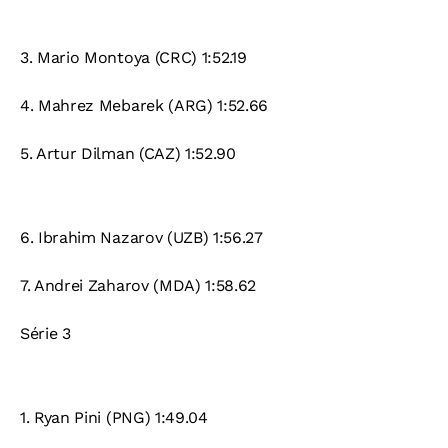
3.
Mario Montoya (CRC) 1:52.19
4.
Mahrez Mebarek (ARG) 1:52.66
5.
Artur Dilman (CAZ) 1:52.90
6.
Ibrahim Nazarov (UZB) 1:56.27
7.
Andrei Zaharov (MDA) 1:58.62
Série 3
1.
Ryan Pini (PNG) 1:49.04