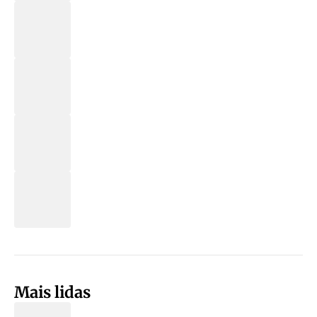
Mais lidas