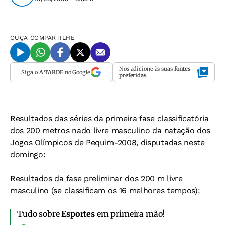
OUÇA
COMPARTILHE
Nos adicione às suas
fontes
Siga o
A TARDE
no Google
preferidas
Resultados das séries da primeira fase classificatória
dos 200 metros nado livre masculino da natação dos
Jogos Olímpicos de Pequim-2008, disputadas neste
domingo:
Resultados da fase preliminar dos 200 m livre
masculino (se classificam os 16 melhores tempos):
Tudo sobre
Esportes
em primeira mão!