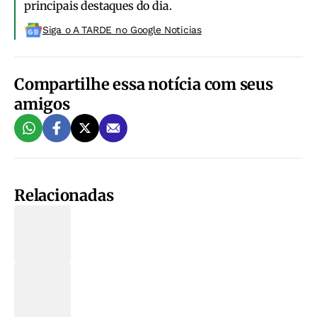
principais destaques do dia.
Siga o A TARDE no Google Noticias
Compartilhe essa notícia com seus
amigos
Relacionadas