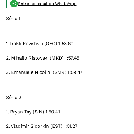
Entre no canal do WhatsApp.
Série 1
1.
Irakli Revishvili (GEO) 1:53.60
2.
Mihajlo Ristovski (MKD) 1:57.45
3.
Emanuele Nicolini (SMR) 1:59.47
Série 2
1.
Bryan Tay (SIN) 1:50.41
2.
Vladimir Sidorkin (EST) 1:51.27