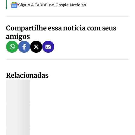
Siga o A TARDE no Google Noticias
Compartilhe essa notícia com seus
amigos
Relacionadas