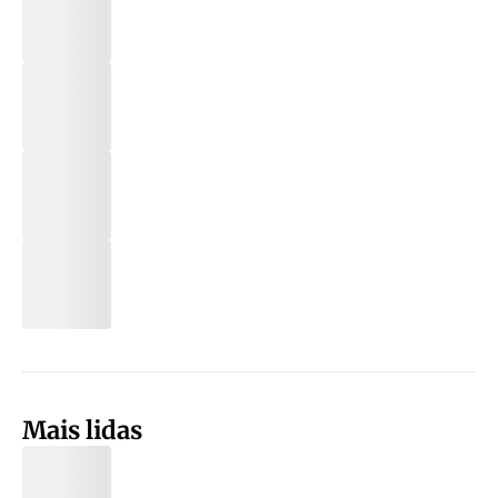
Mais lidas