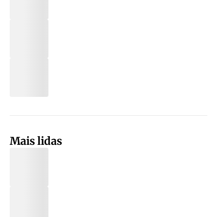
Mais lidas