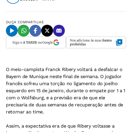
OUÇA
COMPARTILHE
Nos adicione às suas
fontes
Siga o
A TARDE
no Google
preferidas
O meio-campista Franck Ribery voltará a desfalcar o
Bayern de Munique neste final de semana. O jogador
francês sofreu uma torção no ligamento do joelho
esquerdo em 15 de janeiro, durante o empate por 1 a 1
com o Wolfsburg, e a previsão era de que ele
precisaria de duas semanas de recuperação antes de
retornar ao time.
Assim, a expectativa era de que Ribery voltasse a