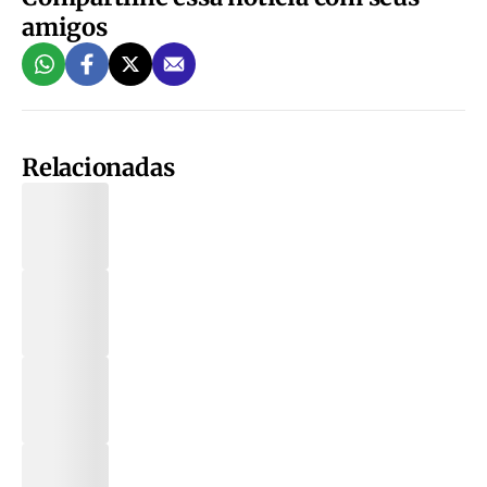
amigos
Relacionadas