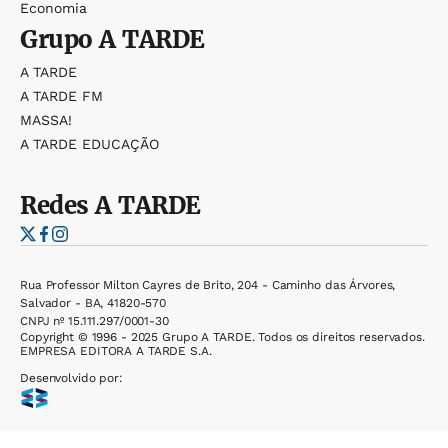
Economia
Grupo
A TARDE
A TARDE
A TARDE FM
MASSA!
A TARDE EDUCAÇÃO
Redes
A TARDE
Rua Professor Milton Cayres de Brito, 204 - Caminho das Árvores,
Salvador - BA, 41820-570
CNPJ nº 15.111.297/0001-30
Copyright © 1996 - 2025 Grupo A TARDE. Todos os direitos reservados.
EMPRESA EDITORA A TARDE S.A.
Desenvolvido por: