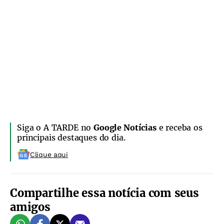
Siga o A TARDE no
Google Notícias
e receba os
principais destaques do dia.
Clique aqui
Compartilhe essa notícia com seus
amigos