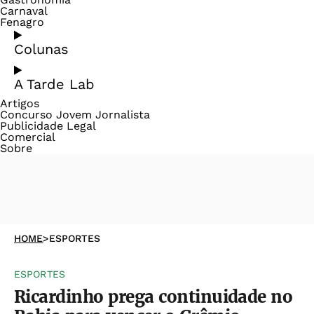
Carnaval
Fenagro
Colunas
A Tarde Lab
Artigos
Concurso Jovem Jornalista
Publicidade Legal
Comercial
Sobre
HOME
>
ESPORTES
ESPORTES
Ricardinho prega continuidade no