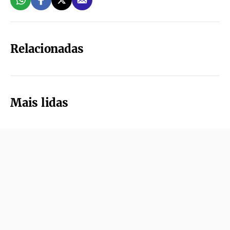
Relacionadas
Mais lidas