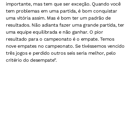
importante, mas tem que ser exceção. Quando você
tem problemas em uma partida, é bom conquistar
uma vitória assim. Mas é bom ter um padrão de
resultados. Não adianta fazer uma grande partida, ter
uma equipe equilibrada e não ganhar. O pior
resultado para o campeonato é o empate. Temos
nove empates no campeonato. Se tivéssemos vencido
três jogos e perdido outros seis seria melhor, pelo
critério do desempate”.