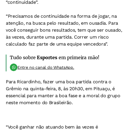
“continuidade”.
“Precisamos de continuidade na forma de jogar, na
atenção, na busca pelo resultado, em ousadia. Para
você conseguir bons resultados, tem que ser ousado,
às vezes, durante uma partida. Correr um risco
calculado faz parte de uma equipe vencedora”.
Tudo sobre
Esportes
em primeira mão!
Entre no canal do WhatsApp.
Para Ricardinho, fazer uma boa partida contra o
Grêmio na quinta-feira, 8, às 20h30, em Pituaçu, é
essencial para manter a boa fase e a moral do grupo
neste momento do Brasileirão.
“Você ganhar não atuando bem às vezes é