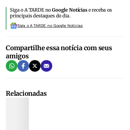
Siga o A TARDE no
Google Notícias
e receba os
principais destaques do dia.
Siga o A TARDE no Google Noticias
Compartilhe essa notícia com seus
amigos
Relacionadas