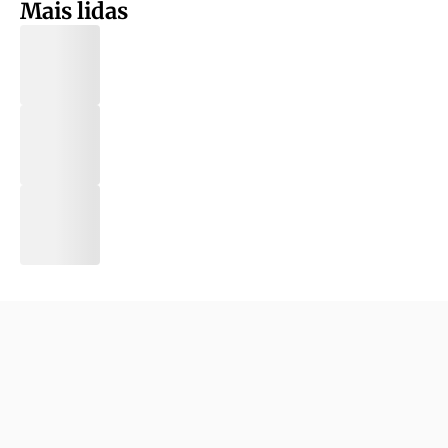
Mais lidas