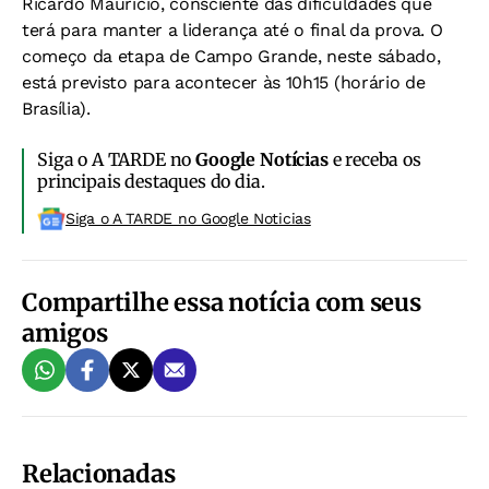
Ricardo Maurício, consciente das dificuldades que
terá para manter a liderança até o final da prova. O
começo da etapa de Campo Grande, neste sábado,
está previsto para acontecer às 10h15 (horário de
Brasília).
Siga o A TARDE no
Google Notícias
e receba os
principais destaques do dia.
Siga o A TARDE no Google Noticias
Compartilhe essa notícia com seus
amigos
Relacionadas