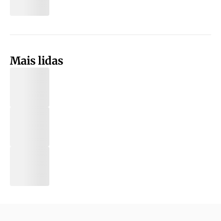
Mais lidas