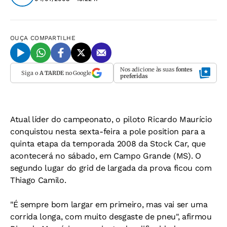
OUÇA
COMPARTILHE
Nos adicione às suas
fontes
Siga o
A TARDE
no Google
preferidas
Atual líder do campeonato, o piloto Ricardo Maurício
conquistou nesta sexta-feira a pole position para a
quinta etapa da temporada 2008 da Stock Car, que
acontecerá no sábado, em Campo Grande (MS). O
segundo lugar do grid de largada da prova ficou com
Thiago Camilo.
"É sempre bom largar em primeiro, mas vai ser uma
corrida longa, com muito desgaste de pneu", afirmou