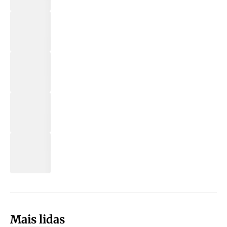
Mais lidas