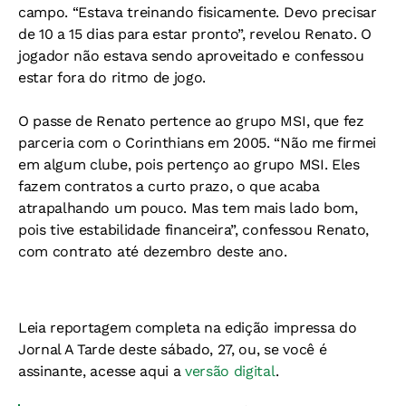
campo. “Estava treinando fisicamente. Devo precisar
de 10 a 15 dias para estar pronto”, revelou Renato. O
jogador não estava sendo aproveitado e confessou
estar fora do ritmo de jogo.
O passe de Renato pertence ao grupo MSI, que fez
parceria com o Corinthians em 2005. “Não me firmei
em algum clube, pois pertenço ao grupo MSI. Eles
fazem contratos a curto prazo, o que acaba
atrapalhando um pouco. Mas tem mais lado bom,
pois tive estabilidade financeira”, confessou Renato,
com contrato até dezembro deste ano.
Leia reportagem completa na edição impressa do
Jornal A Tarde deste sábado, 27, ou, se você é
assinante, acesse aqui a
versão digital
.