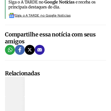
Siga o A TARDE no
Google Notícias
e receba os
principais destaques do dia.
Siga o A TARDE no Google Noticias
Compartilhe essa notícia com seus
amigos
Relacionadas