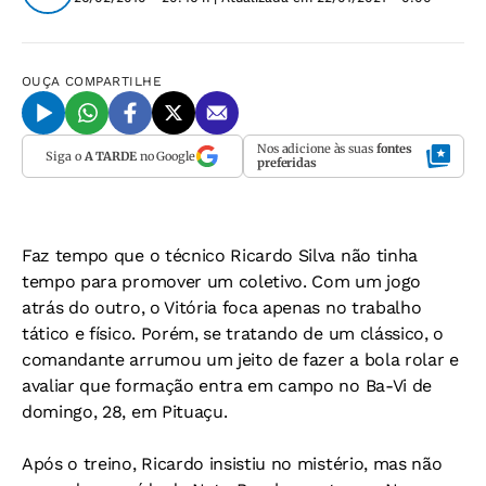
OUÇA
COMPARTILHE
Nos adicione às suas
fontes
Siga o
A TARDE
no Google
preferidas
Faz tempo que o técnico Ricardo Silva não tinha
tempo para promover um coletivo. Com um jogo
atrás do outro, o Vitória foca apenas no trabalho
tático e físico. Porém, se tratando de um clássico, o
comandante arrumou um jeito de fazer a bola rolar e
avaliar que formação entra em campo no Ba-Vi de
domingo, 28, em Pituaçu.
Após o treino, Ricardo insistiu no mistério, mas não