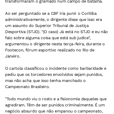
transformaram o gramado num campo de batalha.
Ao ser perguntado se a CBF iria punir o Coritiba
administrativamente, o dirigente disse que isso era
um assunto do Superior Tribunal de Justiça
Desportiva (STJD). "(O caso) Já está no STJD e eu não
falo sobre alguma coisa que está sub judice",
argumentou o dirigente nesta terça-feira, durante o
Footecon, fórum esportivo realizado no Rio de
Janeiro.
O cartola classificou o incidente como barbaridade e
pediu que os torcedores envolvidos sejam punidos,
mas não acha que isso tenha manchado o
Campeonato Brasileiro.
"Todo mundo viu o rosto e a fisionomia daqueles que
agrediram. Têm de ser punidos criminalmente. É um
negócio absurdo que não empanou o campeonato,