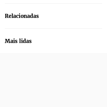
Relacionadas
Mais lidas