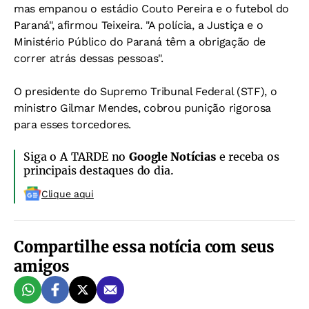
mas empanou o estádio Couto Pereira e o futebol do
Paraná", afirmou Teixeira. "A polícia, a Justiça e o
Ministério Público do Paraná têm a obrigação de
correr atrás dessas pessoas".
O presidente do Supremo Tribunal Federal (STF), o
ministro Gilmar Mendes, cobrou punição rigorosa
para esses torcedores.
Siga o A TARDE no
Google Notícias
e receba os
principais destaques do dia.
Clique aqui
Compartilhe essa notícia com seus
amigos