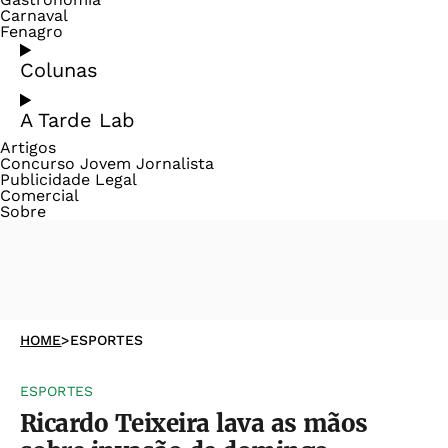
Carnaval
Fenagro
Colunas
A Tarde Lab
Artigos
Concurso Jovem Jornalista
Publicidade Legal
Comercial
Sobre
HOME
>
ESPORTES
ESPORTES
Ricardo Teixeira lava as mãos