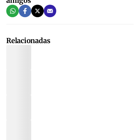
amigos
Relacionadas