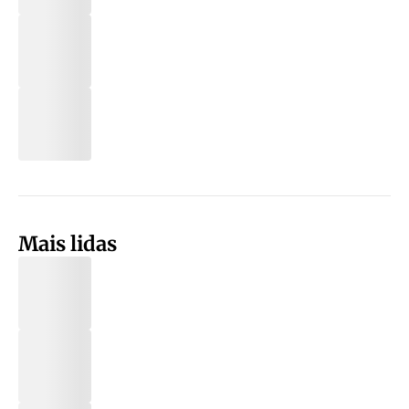
Mais lidas