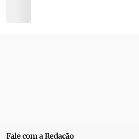
Fale com a Redação