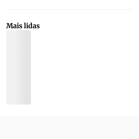
Mais lidas