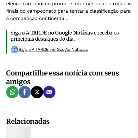
elenco são-paulino promete lutar nas quatro rodadas
finais do campeonato para tentar a classificação para
a competição continental.
Siga o A TARDE no
Google Notícias
e receba os
principais destaques do dia.
Siga o A TARDE no Google Noticias
Compartilhe essa notícia com seus
amigos
Relacionadas