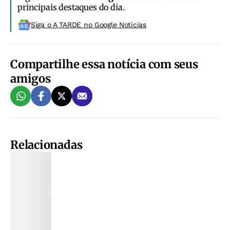
principais destaques do dia.
Siga o A TARDE no Google Noticias
Compartilhe essa notícia com seus
amigos
Relacionadas