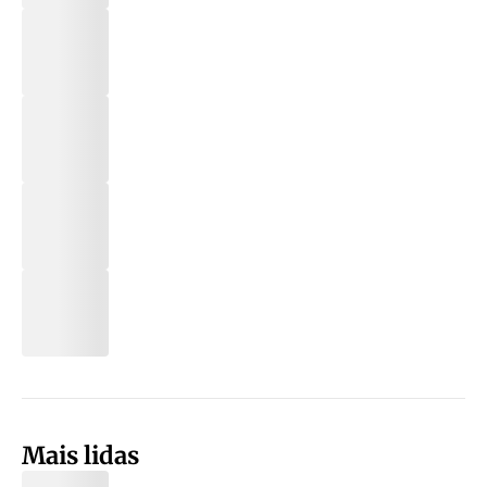
Mais lidas