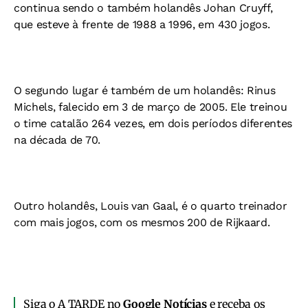
continua sendo o também holandês Johan Cruyff,
que esteve à frente de 1988 a 1996, em 430 jogos.
O segundo lugar é também de um holandês: Rinus
Michels, falecido em 3 de março de 2005. Ele treinou
o time catalão 264 vezes, em dois períodos diferentes
na década de 70.
Outro holandês, Louis van Gaal, é o quarto treinador
com mais jogos, com os mesmos 200 de Rijkaard.
Siga o A TARDE no
Google Notícias
e receba os