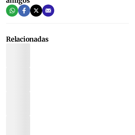
amigos
Relacionadas