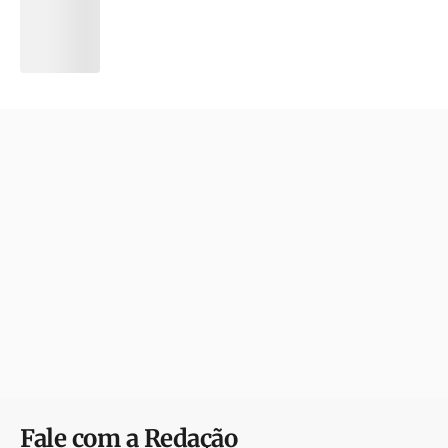
Fale com a Redação