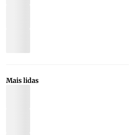
Mais lidas