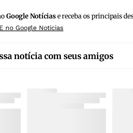
no
Google Notícias
e receba os principais de
E no Google Noticias
ssa notícia com seus amigos