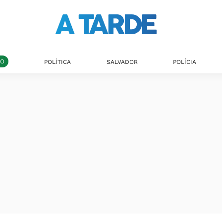
DO
POLÍTICA
SALVADOR
POLÍCIA