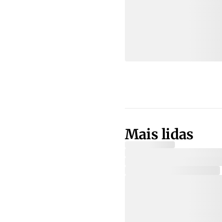
Mais lidas