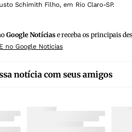
sto Schimith Filho, em Rio Claro-SP.
no
Google Notícias
e receba os principais de
E no Google Noticias
ssa notícia com seus amigos