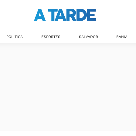
POLÍTICA
ESPORTES
SALVADOR
BAHIA