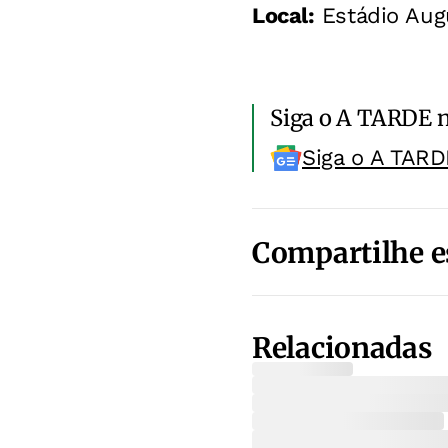
Local:
Estádio Augu
Siga o A TARDE 
Siga o A TARD
Compartilhe e
Relacionadas